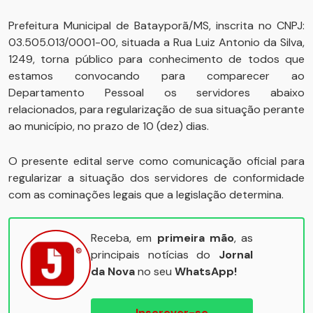
Prefeitura Municipal de Batayporã/MS, inscrita no CNPJ:
03.505.013/0001-00, situada a Rua Luiz Antonio da Silva,
1249, torna público para conhecimento de todos que
estamos convocando para comparecer ao
Departamento Pessoal os servidores abaixo
relacionados, para regularização de sua situação perante
ao município, no prazo de 10 (dez) dias.
O presente edital serve como comunicação oficial para
regularizar a situação dos servidores de conformidade
com as cominações legais que a legislação determina.
Receba, em
primeira mão
, as
principais notícias do
Jornal
da Nova
no seu
WhatsApp!
Inscrever-se