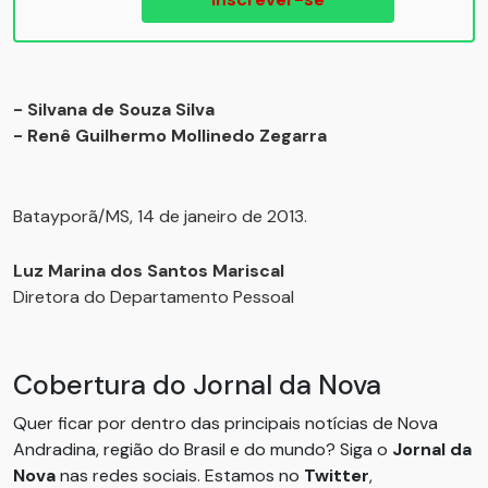
- Silvana de Souza Silva
- Renê Guilhermo Mollinedo Zegarra
Batayporã/MS, 14 de janeiro de 2013.
Luz Marina dos Santos Mariscal
Diretora do Departamento Pessoal
Cobertura do Jornal da Nova
Quer ficar por dentro das principais notícias de Nova
Andradina, região do Brasil e do mundo? Siga o
Jornal da
Nova
nas redes sociais. Estamos no
Twitter
,