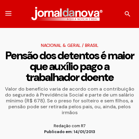
NACIONAL & GERAL
/
BRASIL
Pensão dos detentos é maior
que auxílio pago a
trabalhador doente
Valor do benefício varia de acordo com a contribuição
do segurado à Previdência Social e parte de um salário
mínimo (R$ 678). Se o preso for solteiro e sem filhos, a
pensão pode ser retirada pelos pais, ou, ainda, pelos
irmãos
Redação com R7
Publicado em: 14/01/2013