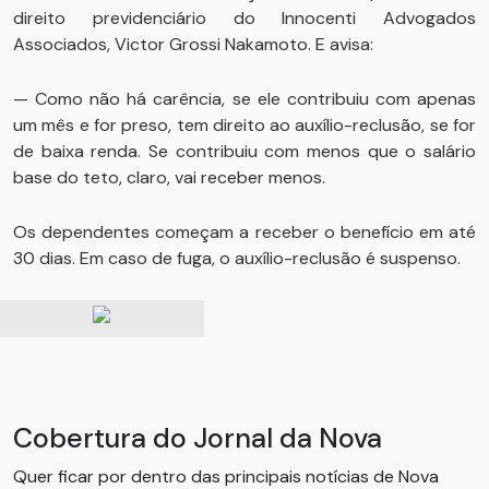
direito previdenciário do Innocenti Advogados
Associados, Victor Grossi Nakamoto. E avisa:
— Como não há carência, se ele contribuiu com apenas
um mês e for preso, tem direito ao auxílio-reclusão, se for
de baixa renda. Se contribuiu com menos que o salário
base do teto, claro, vai receber menos.
Os dependentes começam a receber o benefício em até
30 dias. Em caso de fuga, o auxílio-reclusão é suspenso.
Cobertura do Jornal da Nova
Quer ficar por dentro das principais notícias de Nova