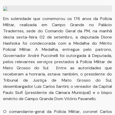
Em solenidade que comemorou os 176 anos da Polícia
Militar, realizada em Campo Grande no Palácio
Tiradentes, sede do Comando Geral da PM, na manhã
desta sexta-feira 02 de setembro, a deputada Dione
Hashioka foi condecorada com a Medalha do Mérito
Policial Militar. A Medalha, entregue pelo patrono,
Governador André Puccinelli foi outorgada à Deputada,
pelos relevantes serviços prestados à Polícia Militar de
Mato Grosso do Sul. Entre as autoridades que
receberam a honraria, estava também, o presidente do
Tribunal de Justiça de Mato Grosso do Sul,
desembargador Luis Carlos Santini, o vereador da Capital
Paulo Siufi (presidente da Câmara Municipal) e o bispo
emérito de Campo Grande Dom Vitório Pavanello.
O comandante-geral da Polícia Militar, coronel Carlos