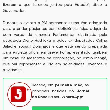
fizeram e que faremos juntos pelo Estado”, disse o
Governador.
Durante o evento a PM apresentou uma Van adaptada
para atender pacientes com deficiência física adquirida
com verba de emenda Parlamentar destinada pela
deputada Dione Hashioka e pelos ex-deputados Celina
Jalad e Youssif Domingos e que está sendo preparada
para entrega oficial em breve. Foi apresentado também
um casal de mascotes da corporação, no estilo Mangá,
que vai representar a PM em solenidades, eventos e
atividades.
Receba, em
primeira mão
, as
principais notícias do
Jornal
da Nova
no seu
WhatsApp!