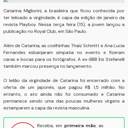
Catarina Migliorini, a brasileira que ficou conhecida por
ter leiloado a virgindade, é capa da edição de janeiro da
revista Playboy. Nessa terça feira (15), a jovem lançou a
publicação no Royal Club, em São Paulo.
Além de Catarina, as coelhinhas Thaiz Schmitt e Ana Lucia
Fernandes esbanjaram simpatia no evento e fizeram
caras e bocas para os fotógrafos. A ex-BBB Íris Stefanelli
também marcou presença no lançamento.
O leilão da virgindade de Catarina foi encerrado com a
oferta de um japonês, que pagou R$ 1,5 milhão. No
entanto, o ato ainda não foi consumado e Catarina
permanece sendo uma das poucas mulheres virgens a
estamparem a capa da revista masculina.
Receba, em
primeira mão
, as