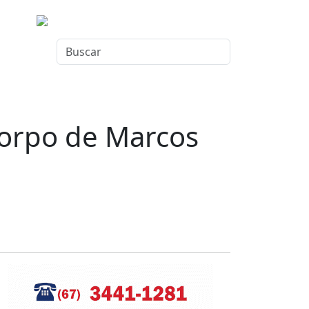
corpo de Marcos