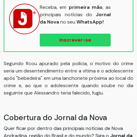
Receba, em
primeira mão
, as
principais notícias do
Jornal
da Nova
no seu
WhatsApp!
Inscrever-se
Segundo ficou apurado pela polícia, o motivo do crime
seria um desentendimento entre a vítima e o adolescente
após "bebedeira" em uma lanchonete próxima ao local do
crime e, ao que o adolescente quando soube no dia
seguinte que Alessandro teria falecido, fugiu.
Cobertura do Jornal da Nova
Quer ficar por dentro das principais notícias de Nova
Andradina, região do Brasil e do mundo? Siga o
Jornal da