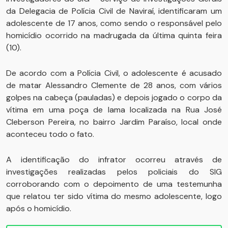
da Delegacia de Polícia Civil de Naviraí, identificaram um
adolescente de 17 anos, como sendo o responsável pelo
homicídio ocorrido na madrugada da última quinta feira
(10).
De acordo com a Polícia Civil, o adolescente é acusado
de matar Alessandro Clemente de 28 anos, com vários
golpes na cabeça (pauladas) e depois jogado o corpo da
vítima em uma poça de lama localizada na Rua José
Cleberson Pereira, no bairro Jardim Paraíso, local onde
aconteceu todo o fato.
A identificação do infrator ocorreu através de
investigações realizadas pelos policiais do SIG
corroborando com o depoimento de uma testemunha
que relatou ter sido vítima do mesmo adolescente, logo
após o homicídio.