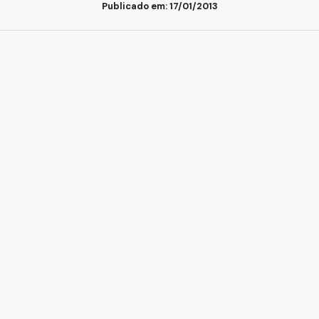
Publicado em: 17/01/2013