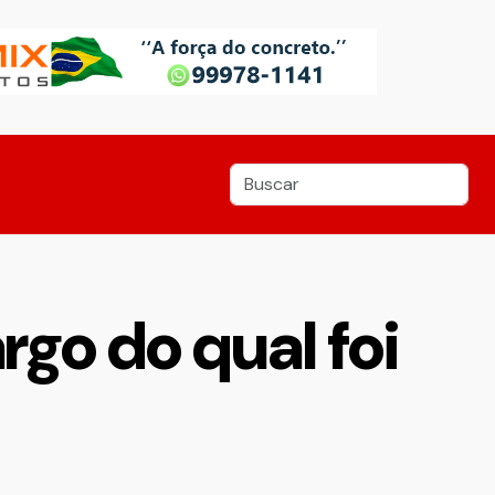
go do qual foi