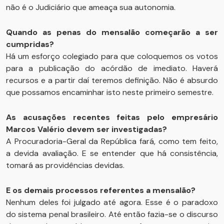
não é o Judiciário que ameaça sua autonomia.
Quando as penas do mensalão começarão a ser
cumpridas?
Há um esforço colegiado para que coloquemos os votos
para a publicação do acórdão de imediato. Haverá
recursos e a partir daí teremos definição. Não é absurdo
que possamos encaminhar isto neste primeiro semestre.
As acusações recentes feitas pelo empresário
Marcos Valério devem ser investigadas?
A Procuradoria-Geral da República fará, como tem feito,
a devida avaliação. E se entender que há consistência,
tomará as providências devidas.
E os demais processos referentes a mensalão?
Nenhum deles foi julgado até agora. Esse é o paradoxo
do sistema penal brasileiro. Até então fazia-se o discurso