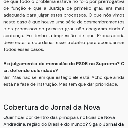
de que todo o problema estava no foro por prerrogativa
de função e que a Justiça de primeiro grau era mais
adequada para julgar estes processos. O que nós vimos
neste caso é que houve uma série de desmembramentos
e os processos no primeiro grau não chegaram ainda à
sentença. Eu tenho a impressão de que Procuradoria
deve estar a coordenar esse trabalho para acompanhar
todos esses casos.
E o julgamento do mensalão do PSDB no Supremo? O
sr. defende celeridade?
Sim. Mas não sei em que estágio ele está. Acho que ainda
está na fase de instrução. Mas tem que dar prioridade.
Cobertura do Jornal da Nova
Quer ficar por dentro das principais notícias de Nova
Andradina, região do Brasil e do mundo? Siga o
Jornal da