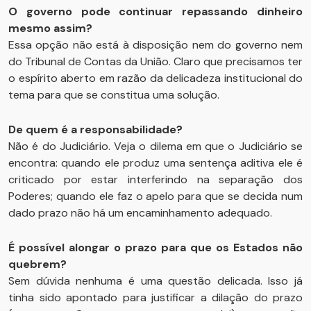
O governo pode continuar repassando dinheiro
mesmo assim?
Essa opção não está à disposição nem do governo nem
do Tribunal de Contas da União. Claro que precisamos ter
o espírito aberto em razão da delicadeza institucional do
tema para que se constitua uma solução.
De quem é a responsabilidade?
Não é do Judiciário. Veja o dilema em que o Judiciário se
encontra: quando ele produz uma sentença aditiva ele é
criticado por estar interferindo na separação dos
Poderes; quando ele faz o apelo para que se decida num
dado prazo não há um encaminhamento adequado.
É possível alongar o prazo para que os Estados não
quebrem?
Sem dúvida nenhuma é uma questão delicada. Isso já
tinha sido apontado para justificar a dilação do prazo