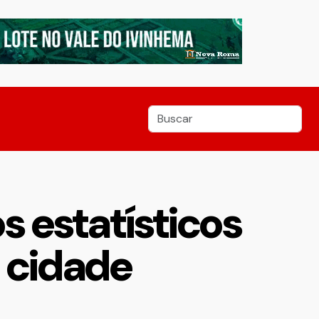
 estatísticos
a cidade