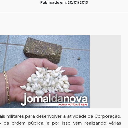
Publicado em: 20/01/2013
iais militares para desenvolver a atividade da Corporação,
 da ordem pública, e por isso vem realizando várias