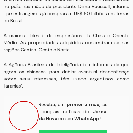
no país, nas mãos da presidente Dilma Rousseff, informa
que estrangeiros já compraram US$ 60 bilhões em terras
no Brasil.
A maioria deles é de empresários da China e Oriente
Médio. As propriedades adquiridas concentram-se nas
regiões Centro-Oeste e Norte.
A Agência Brasileira de Inteligência tem informes de que
agora os chineses, para driblar eventual desconfiança
sobre seus interesses, têm usado argentinos como
‘laranjas’.
Receba, em
primeira mão
, as
principais notícias do
Jornal
da Nova
no seu
WhatsApp!