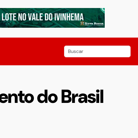
nto do Brasil