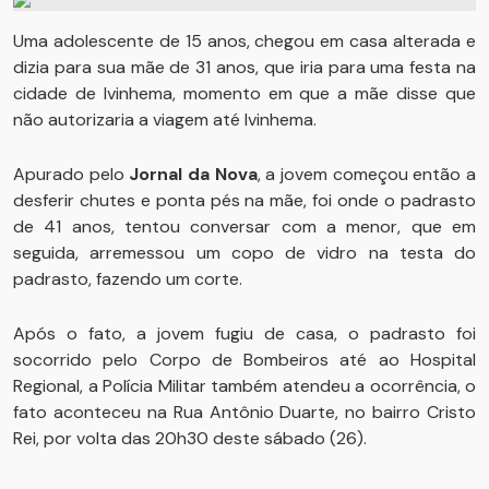
Uma adolescente de 15 anos, chegou em casa alterada e
dizia para sua mãe de 31 anos, que iria para uma festa na
cidade de Ivinhema, momento em que a mãe disse que
não autorizaria a viagem até Ivinhema.
Apurado pelo
Jornal da Nova
, a jovem começou então a
desferir chutes e ponta pés na mãe, foi onde o padrasto
de 41 anos, tentou conversar com a menor, que em
seguida, arremessou um copo de vidro na testa do
padrasto, fazendo um corte.
Após o fato, a jovem fugiu de casa, o padrasto foi
socorrido pelo Corpo de Bombeiros até ao Hospital
Regional, a Polícia Militar também atendeu a ocorrência, o
fato aconteceu na Rua Antônio Duarte, no bairro Cristo
Rei, por volta das 20h30 deste sábado (26).