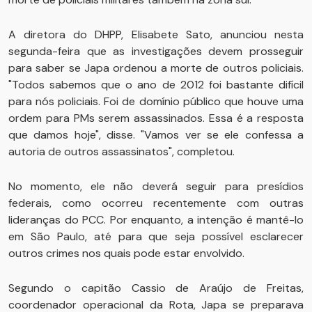
A diretora do DHPP, Elisabete Sato, anunciou nesta
segunda-feira que as investigações devem prosseguir
para saber se Japa ordenou a morte de outros policiais.
"Todos sabemos que o ano de 2012 foi bastante difícil
para nós policiais. Foi de domínio público que houve uma
ordem para PMs serem assassinados. Essa é a resposta
que damos hoje", disse. "Vamos ver se ele confessa a
autoria de outros assassinatos", completou.
No momento, ele não deverá seguir para presídios
federais, como ocorreu recentemente com outras
lideranças do PCC. Por enquanto, a intenção é mantê-lo
em São Paulo, até para que seja possível esclarecer
outros crimes nos quais pode estar envolvido.
Segundo o capitão Cassio de Araújo de Freitas,
coordenador operacional da Rota, Japa se preparava