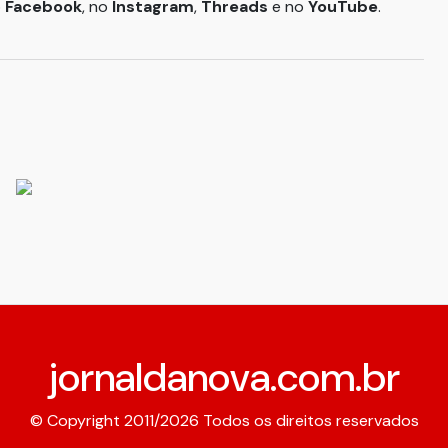
o
Facebook
, no
Instagram
,
Threads
e no
YouTube
.
jornaldanova.com.br
© Copyright 2011/2026 Todos os direitos reservados