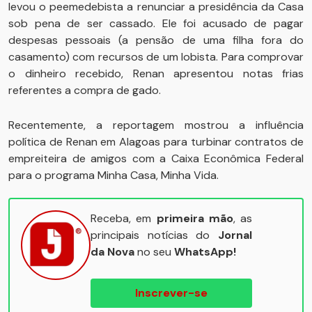
levou o peemedebista a renunciar a presidência da Casa
sob pena de ser cassado. Ele foi acusado de pagar
despesas pessoais (a pensão de uma filha fora do
casamento) com recursos de um lobista. Para comprovar
o dinheiro recebido, Renan apresentou notas frias
referentes a compra de gado.
Recentemente, a reportagem mostrou a influência
política de Renan em Alagoas para turbinar contratos de
empreiteira de amigos com a Caixa Econômica Federal
para o programa Minha Casa, Minha Vida.
Receba, em
primeira mão
, as
principais notícias do
Jornal
da Nova
no seu
WhatsApp!
Inscrever-se