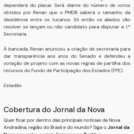
dependerá do placar. Será diante do número de votos
obtidos por Renan que o PMDB saberá o tamanho da
dissidência entre os tucanos. Só então os aliados vão
resolver se lançam ou não candidato para disputar a 1.ª
Secretaria.
À bancada, Renan anunciou a criação de secretaria para
dar transparência aos atos do Senado e defendeu a
votação de projeto com as novas regras de partilha dos
recursos do Fundo de Participação dos Estados (FPE).
Estadão
Cobertura do Jornal da Nova
Quer ficar por dentro das principais notícias de Nova
Andradina, região do Brasil e do mundo? Siga o
Jornal da