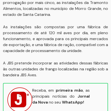
prorrogação por mais cinco, as instalações da Tramonto
Alimentos, localizadas no município de Morro Grande, no
estado de Santa Catarina.
As instalações são compostas por uma fábrica de
processamento de até 120 mil aves por dia, em pleno
funcionamento, e aprovada para os principais mercados
de exportação, e uma fábrica de ração, compatível com a
capacidade de processamento da unidade.
A JBS pretende incorporar as atividades dessas fábricas
às outras unidades de frango localizadas na região sob a
bandeira JBS Aves.
Receba, em
primeira mão
, as
principais notícias do
Jornal
da Nova
no seu
WhatsApp!