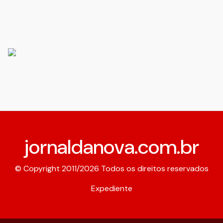
jornaldanova.com.br
© Copyright 2011/2026 Todos os direitos reservados
Expediente