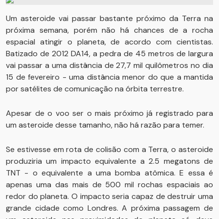
Um asteroide vai passar bastante próximo da Terra na
próxima semana, porém não há chances de a rocha
espacial atingir o planeta, de acordo com cientistas.
Batizado de 2012 DA14, a pedra de 45 metros de largura
vai passar a uma distância de 27,7 mil quilômetros no dia
15 de fevereiro - uma distância menor do que a mantida
por satélites de comunicação na órbita terrestre.
Apesar de o voo ser o mais próximo já registrado para
um asteroide desse tamanho, não há razão para temer.
Se estivesse em rota de colisão com a Terra, o asteroide
produziria um impacto equivalente a 2.5 megatons de
TNT - o equivalente a uma bomba atômica. E essa é
apenas uma das mais de 500 mil rochas espaciais ao
redor do planeta. O impacto seria capaz de destruir uma
grande cidade como Londres. A próxima passagem de