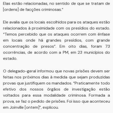
Elas estão relacionadas, no sentido de que se tratam de
[ordens] de facções criminosas.”
Ele avalia que os locais escolhidos para os ataques estão
relacionados à proximidade com os presídios do estado.
“Temos percebido que os ataques ocorrem com ênfase
em locais onde há grandes presídios, com grande
concentração de presos”. Em oito dias, foram 73
ocorrências, de acordo com a PM, em 23 municípios do
estado.
O delegado-geral informou que novas prisões devem ser
feitas nos próximos dias à medida que sejam produzidas
provas que justifiquem os mandados. “Praticamente todo
efetivo dos nossos órgãos de investigação estão
voltados para essa modalidade criminosa. Formada a
prova, se faz o pedido de prisões. Foi isso que aconteceu
em Joinville [ontem]”, explicou.