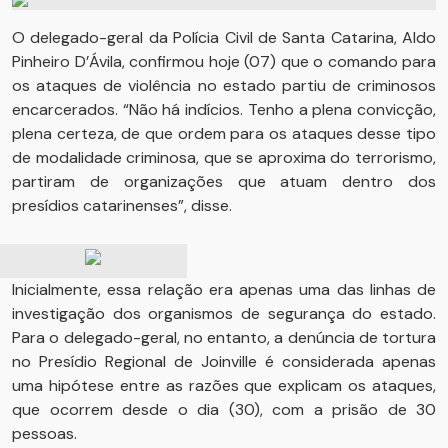
O delegado-geral da Polícia Civil de Santa Catarina, Aldo
Pinheiro D’Ávila, confirmou hoje (07) que o comando para
os ataques de violência no estado partiu de criminosos
encarcerados. “Não há indícios. Tenho a plena convicção,
plena certeza, de que ordem para os ataques desse tipo
de modalidade criminosa, que se aproxima do terrorismo,
partiram de organizações que atuam dentro dos
presídios catarinenses”, disse.
Inicialmente, essa relação era apenas uma das linhas de
investigação dos organismos de segurança do estado.
Para o delegado-geral, no entanto, a denúncia de tortura
no Presídio Regional de Joinville é considerada apenas
uma hipótese entre as razões que explicam os ataques,
que ocorrem desde o dia (30), com a prisão de 30
pessoas.