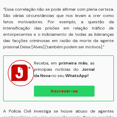
“Essa correlação não se pode afirmar com plena certeza.
São várias circunstâncias que nos levam a crer como
fatos motivadores. Por exemplo, a questão da
intensificação das prisões em relação tráfico de
entorpecentes e o indiciamento de todas as lideranças
das facções criminosas em razão da morte da agente
prisional Deise [Alves] [também podem ser motivos].”
Receba, em
primeira mão
, as
principais notícias do
Jornal
da Nova
no seu
WhatsApp!
Inscrever-se
A Polícia Civil investiga se houve abuso de agentes