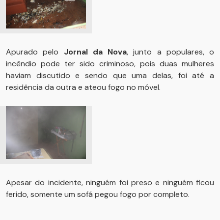
Apurado pelo
Jornal da Nova
, junto a populares, o
incêndio pode ter sido criminoso, pois duas mulheres
haviam discutido e sendo que uma delas, foi até a
residência da outra e ateou fogo no móvel.
Apesar do incidente, ninguém foi preso e ninguém ficou
ferido, somente um sofá pegou fogo por completo.