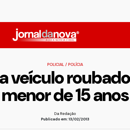
POLICIAL
/
POLÍCIA
a veículo roubado
menor de 15 anos
Da Redação
Publicado em: 13/02/2013