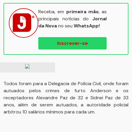
Receba, em
primeira mão
, as
principais notícias do
Jornal
da Nova
no seu
WhatsApp!
Inscrever-se
Todos foram para a Delegacia de Polícia Civil, onde foram
autuados pelos crimes de furto Anderson e os
receptadores Alexandre Paz de 32 e Sidnei Paz de 33
anos, além de serem autuados, a autoridade policial
arbitrou 10 salários mínimos para cada um.