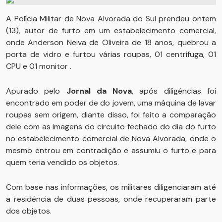
A Polícia Militar de Nova Alvorada do Sul prendeu ontem
(13), autor de furto em um estabelecimento comercial,
onde Anderson Neiva de Oliveira de 18 anos, quebrou a
porta de vidro e furtou várias roupas, 01 centrifuga, 01
CPU e 01 monitor .
Apurado pelo
Jornal da Nova
, após diligências foi
encontrado em poder de do jovem, uma máquina de lavar
roupas sem origem, diante disso, foi feito a comparação
dele com as imagens do circuito fechado do dia do furto
no estabelecimento comercial de Nova Alvorada, onde o
mesmo entrou em contradição e assumiu o furto e para
quem teria vendido os objetos.
Com base nas informações, os militares diligenciaram até
a residência de duas pessoas, onde recuperaram parte
dos objetos.