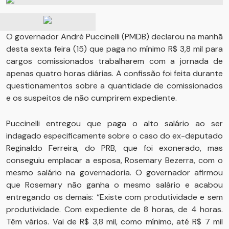
O governador André Puccinelli (PMDB) declarou na manhã
desta sexta feira (15) que paga no mínimo R$ 3,8 mil para
cargos comissionados trabalharem com a jornada de
apenas quatro horas diárias. A confissão foi feita durante
questionamentos sobre a quantidade de comissionados
e os suspeitos de não cumprirem expediente.
Puccinelli entregou que paga o alto salário ao ser
indagado especificamente sobre o caso do ex-deputado
Reginaldo Ferreira, do PRB, que foi exonerado, mas
conseguiu emplacar a esposa, Rosemary Bezerra, com o
mesmo salário na governadoria. O governador afirmou
que Rosemary não ganha o mesmo salário e acabou
entregando os demais: “Existe com produtividade e sem
produtividade. Com expediente de 8 horas, de 4 horas.
Têm vários. Vai de R$ 3,8 mil, como mínimo, até R$ 7 mil