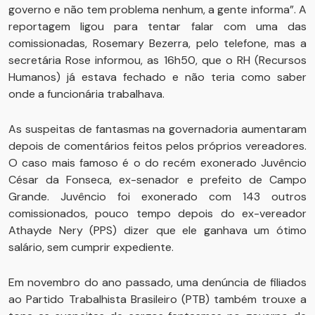
governo e não tem problema nenhum, a gente informa”. A
reportagem ligou para tentar falar com uma das
comissionadas, Rosemary Bezerra, pelo telefone, mas a
secretária Rose informou, as 16h50, que o RH (Recursos
Humanos) já estava fechado e não teria como saber
onde a funcionária trabalhava.
As suspeitas de fantasmas na governadoria aumentaram
depois de comentários feitos pelos próprios vereadores.
O caso mais famoso é o do recém exonerado Juvêncio
César da Fonseca, ex-senador e prefeito de Campo
Grande. Juvêncio foi exonerado com 143 outros
comissionados, pouco tempo depois do ex-vereador
Athayde Nery (PPS) dizer que ele ganhava um ótimo
salário, sem cumprir expediente.
Em novembro do ano passado, uma denúncia de filiados
ao Partido Trabalhista Brasileiro (PTB) também trouxe a