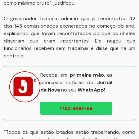
como máximo bruto”, justificou.
O governador também admitiu que já recontratou 42
dos 143 comissionados exonerados no começo do ano,
explicando que foram recontratados porque os chefes
disseram que eram importantes. Ele negou que
funcionários recebem sem trabalhar e disse que há um
controle.
Receba, em
primeira mão
, as
principais notícias do
Jornal
da Nova
no seu
WhatsApp!
Inscrever-se
“Todos os que estão lotados estão trabalhando, como