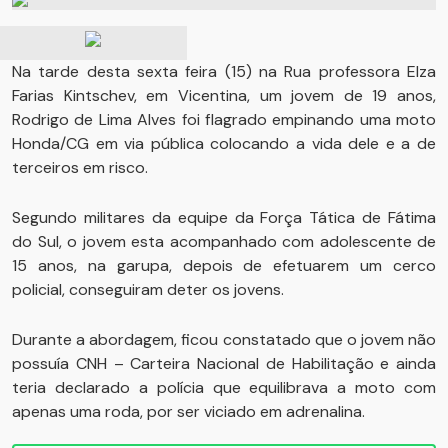
Na tarde desta sexta feira (15) na Rua professora Elza
Farias Kintschev, em Vicentina, um jovem de 19 anos,
Rodrigo de Lima Alves foi flagrado empinando uma moto
Honda/CG em via pública colocando a vida dele e a de
terceiros em risco.
Segundo militares da equipe da Força Tática de Fátima
do Sul, o jovem esta acompanhado com adolescente de
15 anos, na garupa, depois de efetuarem um cerco
policial, conseguiram deter os jovens.
Durante a abordagem, ficou constatado que o jovem não
possuía CNH – Carteira Nacional de Habilitação e ainda
teria declarado a polícia que equilibrava a moto com
apenas uma roda, por ser viciado em adrenalina.