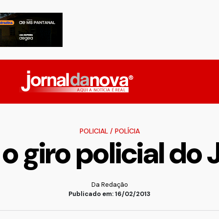
POLICIAL
/
POLÍCIA
o giro policial do
Da Redação
Publicado em: 16/02/2013