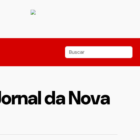
 Jornal da Nova