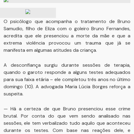
O psicólogo que acompanha o tratamento de Bruno
Samudio, filho de Eliza com o goleiro Bruno Fernandes,
acredita que ele presenciou a morte da mãe e que a
extrema violência provocou um trauma que já se
manifesta em algumas atitudes da criança.
A desconfiança surgiu durante sessões de terapia,
quando o garoto responde a alguns testes adequados
para sua faixa etária – ele completou três anos no último
domingo (10). A advogada Maria Lúcia Borges reforça a
suspeita.
— Há a certeza de que Bruno presenciou esse crime
brutal. Por conta do que vem sendo analisado nas
sessões, ele tem verbalizado tudo aquilo que aconteceu
durante os testes. Com base nas reações dele, e