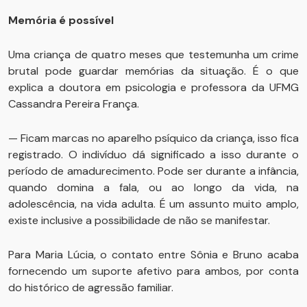
Memória é possível
Uma criança de quatro meses que testemunha um crime
brutal pode guardar memórias da situação. É o que
explica a doutora em psicologia e professora da UFMG
Cassandra Pereira França.
— Ficam marcas no aparelho psíquico da criança, isso fica
registrado. O indivíduo dá significado a isso durante o
período de amadurecimento. Pode ser durante a infância,
quando domina a fala, ou ao longo da vida, na
adolescência, na vida adulta. É um assunto muito amplo,
existe inclusive a possibilidade de não se manifestar.
Para Maria Lúcia, o contato entre Sônia e Bruno acaba
fornecendo um suporte afetivo para ambos, por conta
do histórico de agressão familiar.