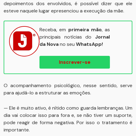
depoimentos dos envolvidos, é possível dizer que ele
esteve naquele lugar epresenciou a execução da mãe.
Receba, em
primeira mão
, as
principais notícias do
Jornal
da Nova
no seu
WhatsApp!
Inscrever-se
O acompanhamento psicológico, nesse sentido, serve
para ajudá-lo a estruturar as emoções.
— Ele é muito ativo, é nítido como guarda lembranças. Um
dia vai colocar isso para fora e, se não tiver um suporte,
pode reagir de forma negativa. Por isso o tratamento é
importante.