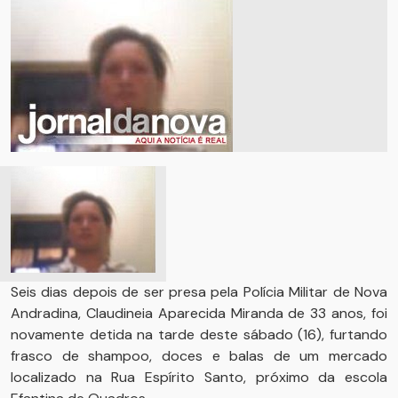
Seis dias depois de ser presa pela Polícia Militar de Nova
Andradina, Claudineia Aparecida Miranda de 33 anos, foi
novamente detida na tarde deste sábado (16), furtando
frasco de shampoo, doces e balas de um mercado
localizado na Rua Espírito Santo, próximo da escola