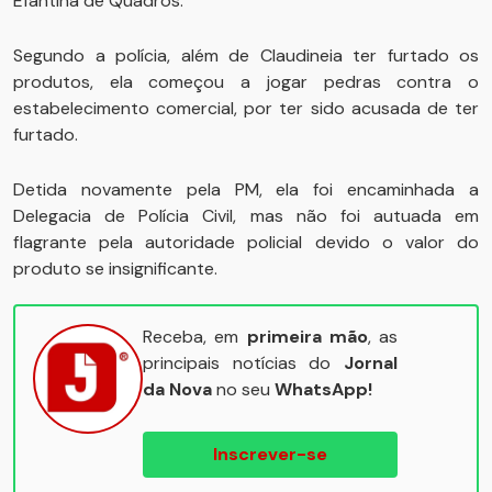
Efantina de Quadros.
Segundo a polícia, além de Claudineia ter furtado os
produtos, ela começou a jogar pedras contra o
estabelecimento comercial, por ter sido acusada de ter
furtado.
Detida novamente pela PM, ela foi encaminhada a
Delegacia de Polícia Civil, mas não foi autuada em
flagrante pela autoridade policial devido o valor do
produto se insignificante.
Receba, em
primeira mão
, as
principais notícias do
Jornal
da Nova
no seu
WhatsApp!
Inscrever-se