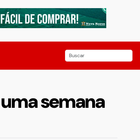
em uma semana