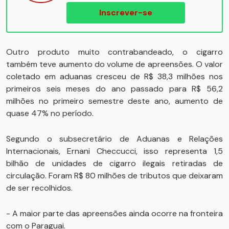
Inscrever-se
Outro produto muito contrabandeado, o cigarro
também teve aumento do volume de apreensões. O valor
coletado em aduanas cresceu de R$ 38,3 milhões nos
primeiros seis meses do ano passado para R$ 56,2
milhões no primeiro semestre deste ano, aumento de
quase 47% no período.
Segundo o subsecretário de Aduanas e Relações
Internacionais, Ernani Checcucci, isso representa 1,5
bilhão de unidades de cigarro ilegais retiradas de
circulação. Foram R$ 80 milhões de tributos que deixaram
de ser recolhidos.
- A maior parte das apreensões ainda ocorre na fronteira
com o Paraguai.