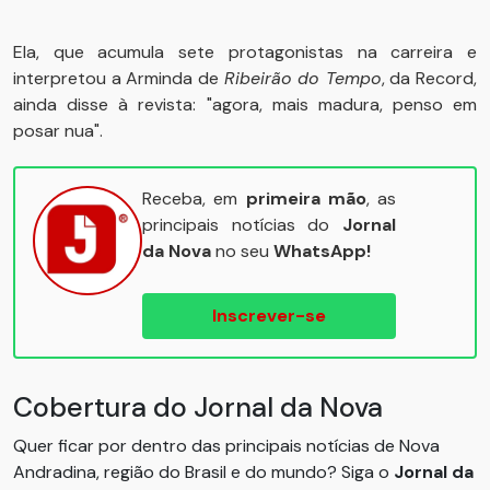
Ela, que acumula sete protagonistas na carreira e
interpretou a Arminda de
Ribeirão do Tempo
, da Record,
ainda disse à revista: "agora, mais madura, penso em
posar nua".
Receba, em
primeira mão
, as
principais notícias do
Jornal
da Nova
no seu
WhatsApp!
Inscrever-se
Cobertura do Jornal da Nova
Quer ficar por dentro das principais notícias de Nova
Andradina, região do Brasil e do mundo? Siga o
Jornal da