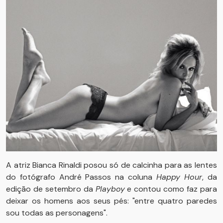
A atriz Bianca Rinaldi posou só de calcinha para as lentes
do fotógrafo André Passos na coluna
Happy Hour
, da
edição de setembro da
Playboy
e contou como faz para
deixar os homens aos seus pés: "entre quatro paredes
sou todas as personagens".