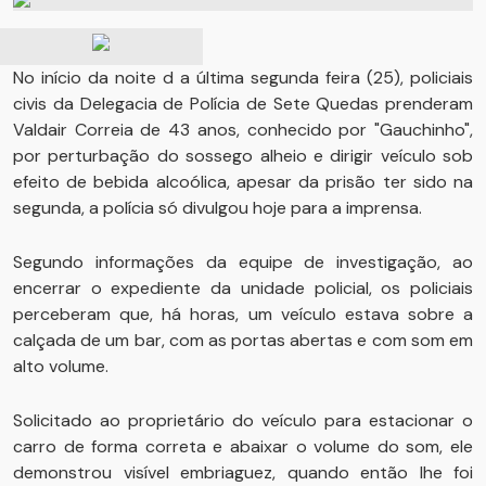
No início da noite d a última segunda feira (25), policiais
civis da Delegacia de Polícia de Sete Quedas prenderam
Valdair Correia de 43 anos, conhecido por "Gauchinho",
por perturbação do sossego alheio e dirigir veículo sob
efeito de bebida alcoólica, apesar da prisão ter sido na
segunda, a polícia só divulgou hoje para a imprensa.
Segundo informações da equipe de investigação, ao
encerrar o expediente da unidade policial, os policiais
perceberam que, há horas, um veículo estava sobre a
calçada de um bar, com as portas abertas e com som em
alto volume.
Solicitado ao proprietário do veículo para estacionar o
carro de forma correta e abaixar o volume do som, ele
demonstrou visível embriaguez, quando então lhe foi