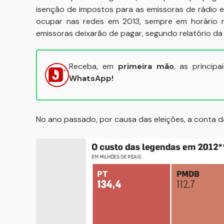
isenção de impostos para as emissoras de rádio e
ocupar nas redes em 2013, sempre em horário n
emissoras deixarão de pagar, segundo relatório da 
Receba, em
primeira mão
, as princip
WhatsApp!
No ano passado, por causa das eleições, a conta d