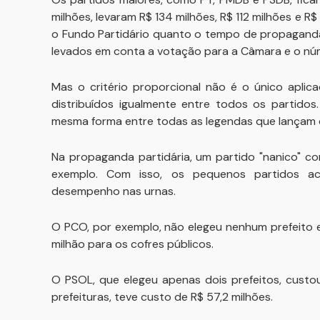
milhões, levaram R$ 134 milhões, R$ 112 milhões e 
o Fundo Partidário quanto o tempo de propaganda
levados em conta a votação para a Câmara e o nú
Mas o critério proporcional não é o único aplic
distribuídos igualmente entre todos os partidos
mesma forma entre todas as legendas que lançam 
Na propaganda partidária, um partido "nanico" 
exemplo. Com isso, os pequenos partidos ac
desempenho nas urnas.
O PCO, por exemplo, não elegeu nenhum prefeito 
milhão para os cofres públicos.
O PSOL, que elegeu apenas dois prefeitos, custo
prefeituras, teve custo de R$ 57,2 milhões.