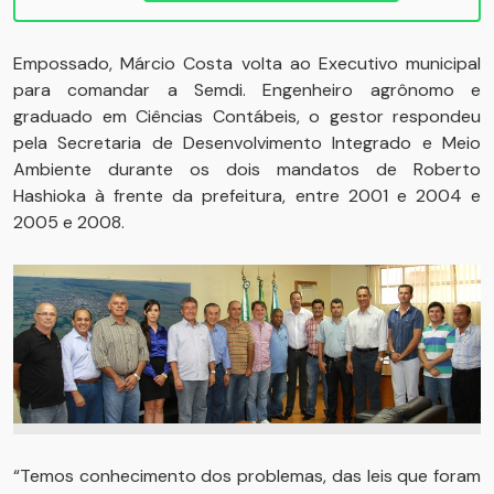
Empossado, Márcio Costa volta ao Executivo municipal
para comandar a Semdi. Engenheiro agrônomo e
graduado em Ciências Contábeis, o gestor respondeu
pela Secretaria de Desenvolvimento Integrado e Meio
Ambiente durante os dois mandatos de Roberto
Hashioka à frente da prefeitura, entre 2001 e 2004 e
2005 e 2008.
“Temos conhecimento dos problemas, das leis que foram