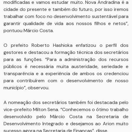
modificadas e vamos estudar muito. Nova Andradina é a
cidade do presente e também do futuro, por isso iremos
trabalhar com foco no desenvolvimento sustentável para
garantir qualidade de vida aos nossos filhos e netos”,
pontuou Márcio Costa.
O prefeito Roberto Hashioka enfatizou o perfil dos
gestores e destacou a formação técnica dos secretários
para as funções. “Para a administração dos recursos
públicos é necessária muita austeridade, seriedade e
transparência e a experiência de ambos os credenciou
para contribuírem com o desenvolvimento de nosso
município”, observou.
A nomeação dos secretários também foi destacada pelo
vice-prefeito Milton Sena. “Conhecemos o ótimo trabalho
desenvolvido pelo Márcio Costa na Secretaria de
Desenvolvimento Integrado e desejamos ao Arion muito
sucesso agora na Secretaria de Finanças”, disse.