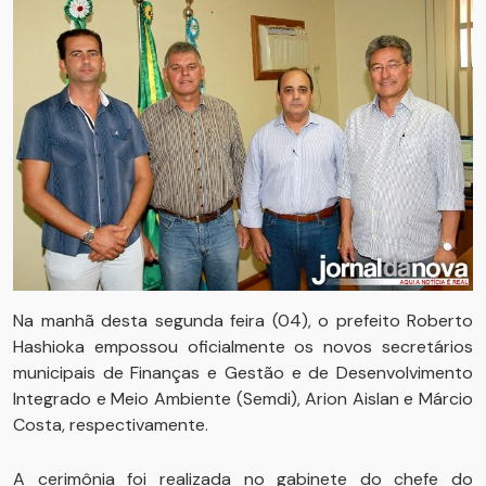
Na manhã desta segunda feira (04), o prefeito Roberto
Hashioka empossou oficialmente os novos secretários
municipais de Finanças e Gestão e de Desenvolvimento
Integrado e Meio Ambiente (Semdi), Arion Aislan e Márcio
Costa, respectivamente.
A cerimônia foi realizada no gabinete do chefe do