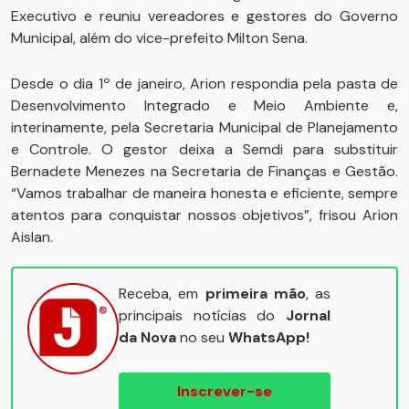
Executivo e reuniu vereadores e gestores do Governo
Municipal, além do vice-prefeito Milton Sena.
Desde o dia 1º de janeiro, Arion respondia pela pasta de
Desenvolvimento Integrado e Meio Ambiente e,
interinamente, pela Secretaria Municipal de Planejamento
e Controle. O gestor deixa a Semdi para substituir
Bernadete Menezes na Secretaria de Finanças e Gestão.
“Vamos trabalhar de maneira honesta e eficiente, sempre
atentos para conquistar nossos objetivos”, frisou Arion
Aislan.
Receba, em
primeira mão
, as
principais notícias do
Jornal
da Nova
no seu
WhatsApp!
Inscrever-se