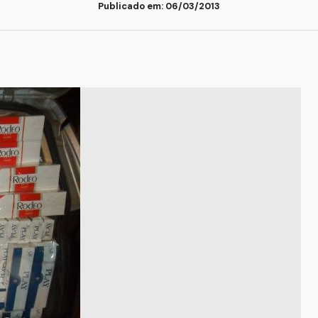
Publicado em: 06/03/2013