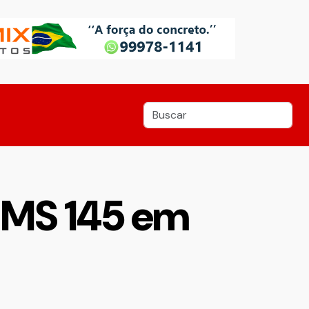
a MS 145 em