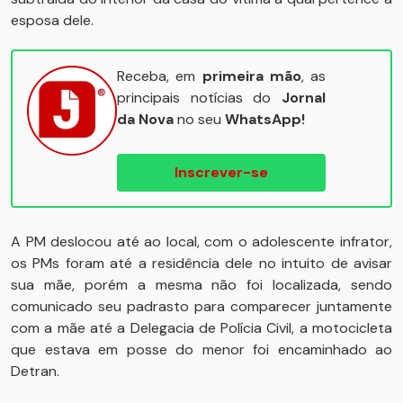
esposa dele.
Receba, em
primeira mão
, as
principais notícias do
Jornal
da Nova
no seu
WhatsApp!
Inscrever-se
A PM deslocou até ao local, com o adolescente infrator,
os PMs foram até a residência dele no intuito de avisar
sua mãe, porém a mesma não foi localizada, sendo
comunicado seu padrasto para comparecer juntamente
com a mãe até a Delegacia de Polícia Civil, a motocicleta
que estava em posse do menor foi encaminhado ao
Detran.