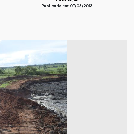
Da Redação
Publicado em: 07/03/2013