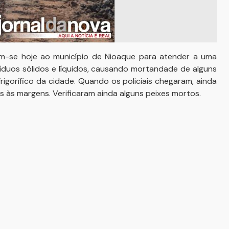
aram-se hoje ao município de Nioaque para atender a uma
duos sólidos e líquidos, causando mortandade de alguns
rigorífico da cidade. Quando os policiais chegaram, ainda
s às margens. Verificaram ainda alguns peixes mortos.