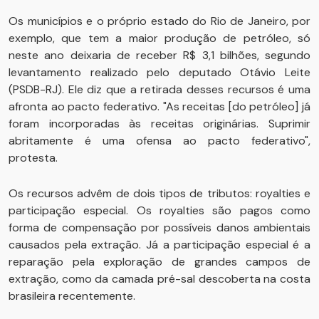
Os municípios e o próprio estado do Rio de Janeiro, por
exemplo, que tem a maior produção de petróleo, só
neste ano deixaria de receber R$ 3,1 bilhões, segundo
levantamento realizado pelo deputado Otávio Leite
(PSDB-RJ). Ele diz que a retirada desses recursos é uma
afronta ao pacto federativo. "As receitas [do petróleo] já
foram incorporadas às receitas originárias. Suprimir
abritamente é uma ofensa ao pacto federativo",
protesta.
Os recursos advêm de dois tipos de tributos: royalties e
participação especial. Os royalties são pagos como
forma de compensação por possíveis danos ambientais
causados pela extração. Já a participação especial é a
reparação pela exploração de grandes campos de
extração, como da camada pré-sal descoberta na costa
brasileira recentemente.