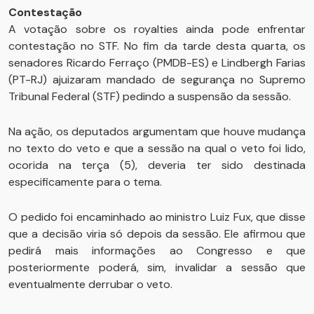
Contestação
A votação sobre os royalties ainda pode enfrentar
contestação no STF. No fim da tarde desta quarta, os
senadores Ricardo Ferraço (PMDB-ES) e Lindbergh Farias
(PT-RJ) ajuizaram mandado de segurança no Supremo
Tribunal Federal (STF) pedindo a suspensão da sessão.
Na ação, os deputados argumentam que houve mudança
no texto do veto e que a sessão na qual o veto foi lido,
ocorida na terça (5), deveria ter sido destinada
especificamente para o tema.
O pedido foi encaminhado ao ministro Luiz Fux, que disse
que a decisão viria só depois da sessão. Ele afirmou que
pedirá mais informações ao Congresso e que
posteriormente poderá, sim, invalidar a sessão que
eventualmente derrubar o veto.