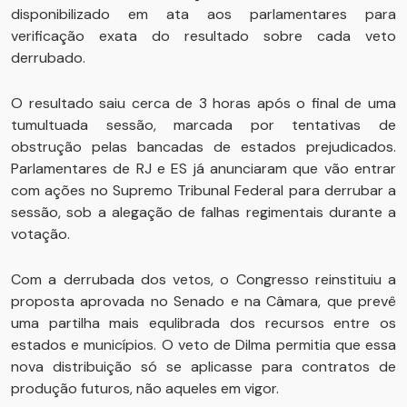
disponibilizado em ata aos parlamentares para
verificação exata do resultado sobre cada veto
derrubado.
O resultado saiu cerca de 3 horas após o final de uma
tumultuada sessão, marcada por tentativas de
obstrução pelas bancadas de estados prejudicados.
Parlamentares de RJ e ES já anunciaram que vão entrar
com ações no Supremo Tribunal Federal para derrubar a
sessão, sob a alegação de falhas regimentais durante a
votação.
Com a derrubada dos vetos, o Congresso reinstituiu a
proposta aprovada no Senado e na Câmara, que prevê
uma partilha mais equlibrada dos recursos entre os
estados e municípios. O veto de Dilma permitia que essa
nova distribuição só se aplicasse para contratos de
produção futuros, não aqueles em vigor.