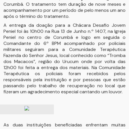
Corumbá. O tratamento tem duração de nove meses e
acompanhamento por um período de pelo menos um ano
após o término do tratamento.
A entrega da doação para a Chácara Desafio Jovem
Peniel foi às 10h00 na Rua 13 de Junho n.º 1407, na Igreja
Peniel no centro de Corumbá e logo em seguida o
Comandante do 6º BPM acompanhado por policiais
militares seguiram para a Comunidade Terapêutica
Fazenda do Senhor Jesus, local conhecido como “Tromba
dos Macacos”, região do Urucum onde por volta das
12h00 foi feita a entrega dos materiais. Na Comunidade
Terapêutica os policiais foram recebidos pelos
responsáveis pela instituição e por pessoas que estão
passando pelo trabalho de recuperação no local que
fizeram um agradecimento especial cantando um louvor.
As duas instituições beneficiadas enfrentam muitas