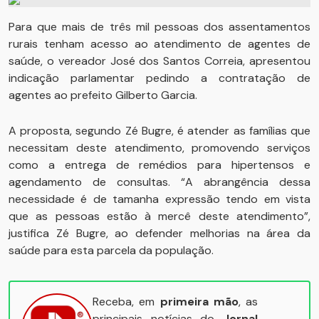
Para que mais de três mil pessoas dos assentamentos
rurais tenham acesso ao atendimento de agentes de
saúde, o vereador José dos Santos Correia, apresentou
indicação parlamentar pedindo a contratação de
agentes ao prefeito Gilberto Garcia.
A proposta, segundo Zé Bugre, é atender as famílias que
necessitam deste atendimento, promovendo serviços
como a entrega de remédios para hipertensos e
agendamento de consultas. “A abrangência dessa
necessidade é de tamanha expressão tendo em vista
que as pessoas estão à mercê deste atendimento”,
justifica Zé Bugre, ao defender melhorias na área da
saúde para esta parcela da população.
Receba, em
primeira mão
, as
principais notícias do
Jornal