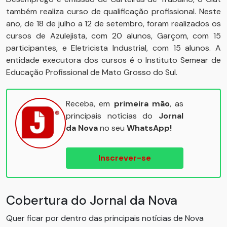
também realiza curso de qualificação profissional. Neste
ano, de 18 de julho a 12 de setembro, foram realizados os
cursos de Azulejista, com 20 alunos, Garçom, com 15
participantes, e Eletricista Industrial, com 15 alunos. A
entidade executora dos cursos é o Instituto Semear de
Educação Profissional de Mato Grosso do Sul.
Receba, em
primeira mão
, as
principais notícias do
Jornal
da Nova
no seu
WhatsApp!
Inscrever-se
Cobertura do Jornal da Nova
Quer ficar por dentro das principais notícias de Nova