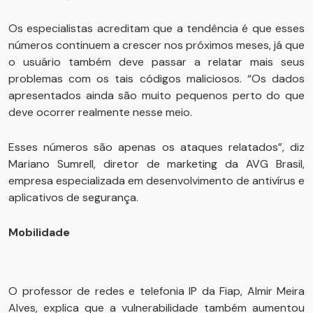
Os especialistas acreditam que a tendência é que esses
números continuem a crescer nos próximos meses, já que
o usuário também deve passar a relatar mais seus
problemas com os tais códigos maliciosos. “Os dados
apresentados ainda são muito pequenos perto do que
deve ocorrer realmente nesse meio.
Esses números são apenas os ataques relatados”, diz
Mariano Sumrell, diretor de marketing da AVG Brasil,
empresa especializada em desenvolvimento de antivírus e
aplicativos de segurança.
Mobilidade
O professor de redes e telefonia IP da Fiap, Almir Meira
Alves, explica que a vulnerabilidade também aumentou