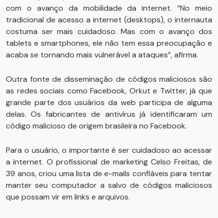
com o avanço da mobilidade da internet. “No meio
tradicional de acesso a internet (desktops), o internauta
costuma ser mais cuidadoso. Mas com o avanço dos
tablets e smartphones, ele não tem essa preocupação e
acaba se tornando mais vulnerável a ataques”, afirma.
Outra fonte de disseminação de códigos maliciosos são
as redes sociais como Facebook, Orkut e Twitter, já que
grande parte dos usuários da web participa de alguma
delas. Os fabricantes de antivírus já identificaram um
código malicioso de origem brasileira no Facebook.
Para o usuário, o importante é ser cuidadoso ao acessar
a internet. O profissional de marketing Celso Freitas, de
39 anos, criou uma lista de e-mails confiáveis para tentar
manter seu computador a salvo de códigos maliciosos
que possam vir em links e arquivos.