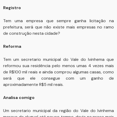
Registro
Tem uma empresa que sempre ganha licitação na
prefeitura, será que não existe mais empresas no ramo
de construção nesta cidade?
Reforma
Tem um secretario municipal do Vale do Ivinhema que
reformou sua residência pelo menos umas 4 vezes mais
de R$100 mil reais e ainda comprou algumas casas, como
será que ele consegue com um ganho de
aproximadamente R$5 mil reais.
Analisa comigo
Um secretario municipal da região do Vale do Ivinhema
morava de aluguel até pouco tempo, devia na praça mais