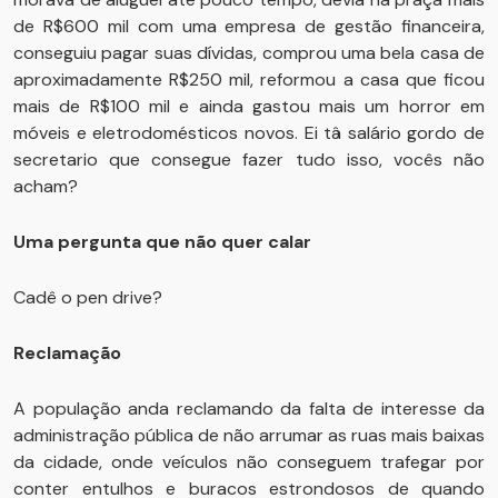
de R$600 mil com uma empresa de gestão financeira,
conseguiu pagar suas dívidas, comprou uma bela casa de
aproximadamente R$250 mil, reformou a casa que ficou
mais de R$100 mil e ainda gastou mais um horror em
móveis e eletrodomésticos novos. Ei tâ salário gordo de
secretario que consegue fazer tudo isso, vocês não
acham?
Uma pergunta que não quer calar
Cadê o pen drive?
Reclamação
A população anda reclamando da falta de interesse da
administração pública de não arrumar as ruas mais baixas
da cidade, onde veículos não conseguem trafegar por
conter entulhos e buracos estrondosos de quando