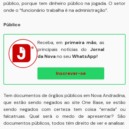
público, porque tem dinheiro público na jogada. O setor
onde o “funcionário trabalha é na administração”.
Público
Receba, em
primeira mão
, as
principais notícias do
Jornal
da Nova
no seu
WhatsApp!
Inscrever-se
Tem documentos de órgãos públicos em Nova Andradina,
que estão sendo negados ao site One Base, se estão
sendo negados com certeza tem coisa “errada” ou
falcatruas. Qual será o medo de apresentar? São
documentos públicos, todos têm direito de ver e analisar.