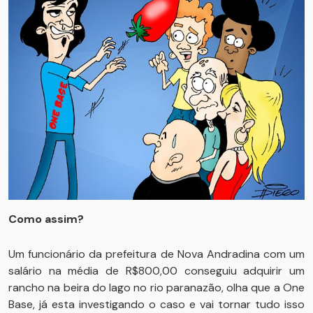
Como assim?
Um funcionário da prefeitura de Nova Andradina com um
salário na média de R$800,00 conseguiu adquirir um
rancho na beira do lago no rio paranazão, olha que a One
Base, já esta investigando o caso e vai tornar tudo isso