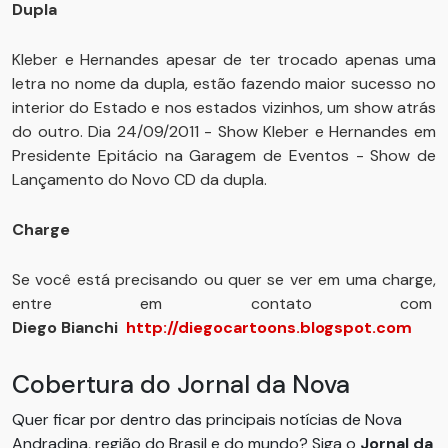
Dupla
Kleber e Hernandes apesar de ter trocado apenas uma
letra no nome da dupla, estão fazendo maior sucesso no
interior do Estado e nos estados vizinhos, um show atrás
do outro. Dia 24/09/2011 - Show Kleber e Hernandes em
Presidente Epitácio na Garagem de Eventos - Show de
Lançamento do Novo CD da dupla.
Charge
Se você está precisando ou quer se ver em uma charge,
entre em contato com
Diego
Bianchi
http://diegocartoons.blogspot.com
Cobertura do Jornal da Nova
Quer ficar por dentro das principais notícias de Nova
Andradina, região do Brasil e do mundo? Siga o
Jornal da