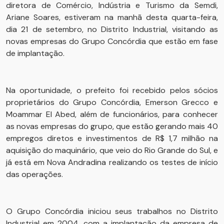
diretora de Comércio, Indústria e Turismo da Semdi,
Ariane Soares, estiveram na manhã desta quarta-feira,
dia 21 de setembro, no Distrito Industrial, visitando as
novas empresas do Grupo Concórdia que estão em fase
de implantação.
Na oportunidade, o prefeito foi recebido pelos sócios
proprietários do Grupo Concórdia, Emerson Grecco e
Moammar El Abed, além de funcionários, para conhecer
as novas empresas do grupo, que estão gerando mais 40
empregos diretos e investimentos de R$ 1,7 milhão na
aquisição do maquinário, que veio do Rio Grande do Sul, e
já está em Nova Andradina realizando os testes de início
das operações.
O Grupo Concórdia iniciou seus trabalhos no Distrito
Industrial em 2004, com a implantação da empresa de