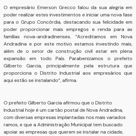
O empresário Emerson Grecco falou da sua alegria em
poder realizar estes investimentos e iniciar uma nova fase
para o Grupo Concórdia, destacando sua felicidade em
poder proporcionar mais empregos e renda para as
famílias nova-andradinenses. “Acreditamos em Nova
Andradina e por este motivo estamos investindo mais,
além de o setor de construção civil estar em plena
expansão em todo País. Parabenizamos o prefeito
Gilberto Garcia, principalmente pela estrutura que
proporciona o Distrito Industrial aos empresários que
aqui estão se instalando”, afirma.
O prefeito Gilberto Garcia afirmou que o Distrito
Industrial hoje é um cartão postal de Nova Andradina,
com diversas empresas implantadas nos mais variados
ramos, e que a Administração Municipal tem buscado
apoiar as empresas que querem se instalar na cidade,