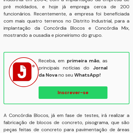
pré moldados, e hoje já emprega cerca de 200
funcionários. Recentemente, a empresa foi beneficiada
com mais quatro terrenos no Distrito Industrial, para a
implantação da Concórdia Blocos e Concórdia Mix,
mostrando a ousadia e pioneirismo do grupo.
Receba, em
primeira mão
, as
principais notícias do
Jornal
da Nova
no seu
WhatsApp!
Inscrever-se
A Concórdia Blocos, já em fase de testes, irá realizar a
fabricação de blocos de concreto, pisograma, que são
peças feitas de concreto para pavimentação de áreas