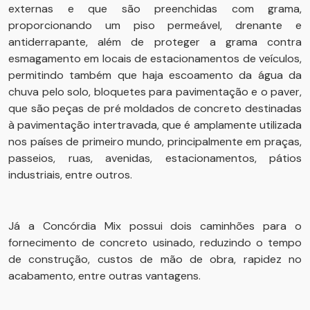
externas e que são preenchidas com grama,
proporcionando um piso permeável, drenante e
antiderrapante, além de proteger a grama contra
esmagamento em locais de estacionamentos de veículos,
permitindo também que haja escoamento da água da
chuva pelo solo, bloquetes para pavimentação e o paver,
que são peças de pré moldados de concreto destinadas
à pavimentação intertravada, que é amplamente utilizada
nos países de primeiro mundo, principalmente em praças,
passeios, ruas, avenidas, estacionamentos, pátios
industriais, entre outros.
Já a Concórdia Mix possui dois caminhões para o
fornecimento de concreto usinado, reduzindo o tempo
de construção, custos de mão de obra, rapidez no
acabamento, entre outras vantagens.