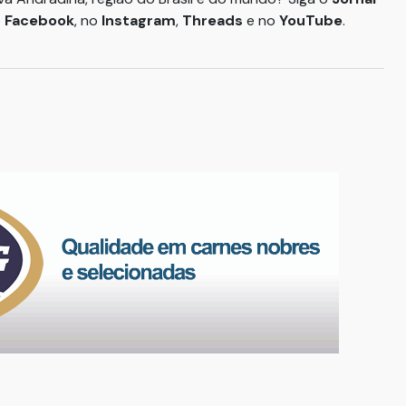
o
Facebook
, no
Instagram
,
Threads
e no
YouTube
.