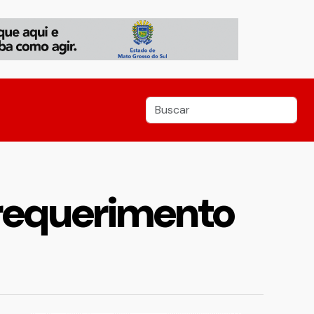
 requerimento