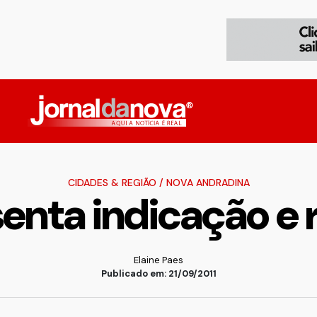
CIDADES & REGIÃO
/
NOVA ANDRADINA
enta indicação e
Elaine Paes
Publicado em: 21/09/2011