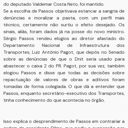
do deputado Valdemar Costa Neto, foi mantido.
Se a escolha de Passos objetivava estancar a sangria de
denúncias e moralizar a pasta, com um perfil mais
técnico, certamente não surtiu o efeito desejado. Os
sinais, aliás, foram dados já na posse do novo ministro.
Sérgio Passos rendeu elogios ao diretor afastado do
Departamento Nacional de Infraestrutura dos
Transportes, Luiz Antônio Pagot, que depôs no Senado
sobre as denúncias de que o Dnit seria usado para
abastecer o caixa 2 do PR. Pagot, por sua vez, também
elogiou Passos e disse que todas as decisões sobre
repactuação de valores de obras e aditivos foram
tomadas de forma colegiada. O que dá a entender que
Passos, enquanto secretário-executivo dos Transportes,
tinha conhecimento do que acontecia no órgão.
Isso explica o desprendimento de Passos em contrariar a