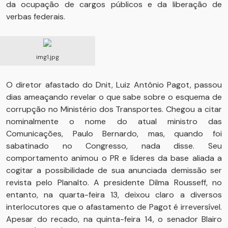
da ocupação de cargos públicos e da liberação de
verbas federais.
img1.jpg
O diretor afastado do Dnit, Luiz Antônio Pagot, passou
dias ameaçando revelar o que sabe sobre o esquema de
corrupção no Ministério dos Transportes. Chegou a citar
nominalmente o nome do atual ministro das
Comunicações, Paulo Bernardo, mas, quando foi
sabatinado no Congresso, nada disse. Seu
comportamento animou o PR e líderes da base aliada a
cogitar a possibilidade de sua anunciada demissão ser
revista pelo Planalto. A presidente Dilma Rousseff, no
entanto, na quarta-feira 13, deixou claro a diversos
interlocutores que o afastamento de Pagot é irreversível.
Apesar do recado, na quinta-feira 14, o senador Blairo