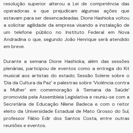
resolução superior alterou a Lei de competência das
operadoras e que prejudicam algumas ações que
estavam para ser desencadeadas. Dione Hashioka voltou
a solicitar agilidade da empresa visando a instalação de
um telefone público no Instituto Federal em Nova
Andradina o que, segundo João Henrique será atendido
em breve.
Durante a semana Dione Hashioka, além das sessões
plenárias, participou de eventos como a entrega do Kit
musical aos artistas do estado; Sessão Solene sobre o
‘Dia da Cultura da Paz’ e palestras sobre ‘Violência contra
a Mulher’ em comemoração à ‘Semana da Saúde’
promovida pela Assembleia Legislativa e reuniu-se com a
Secretária de Educação Nilene Badeca e com o reitor
eleito da Universidade Estadual de Mato Grosso do Sul,
professor Fábio Edir dos Santos Costa, entre outras
reuniões e eventos.