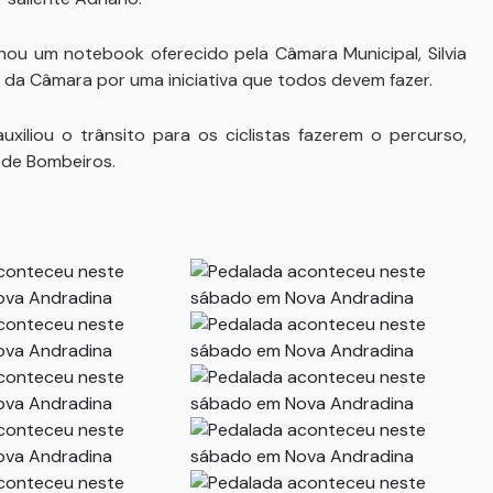
nhou um notebook oferecido pela Câmara Municipal, Silvia
 da Câmara por uma iniciativa que todos devem fazer.
uxiliou o trânsito para os ciclistas fazerem o percurso,
de Bombeiros.