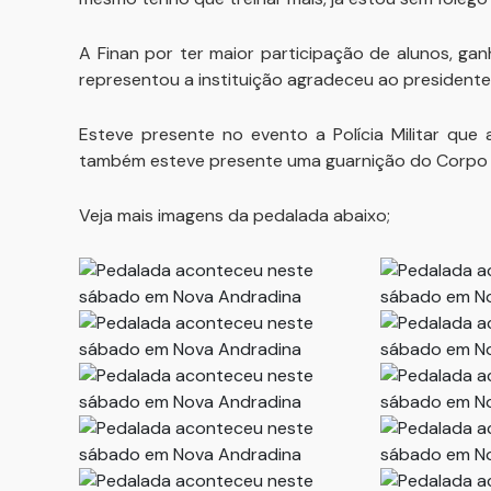
A Finan por ter maior participação de alunos, ga
representou a instituição agradeceu ao presidente
Esteve presente no evento a Polícia Militar que a
também esteve presente uma guarnição do Corpo 
Veja mais imagens da pedalada abaixo;