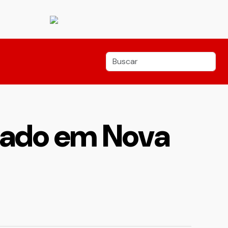
bado em Nova