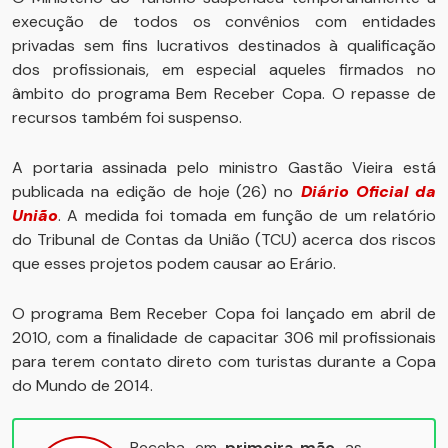
execução de todos os convênios com entidades
privadas sem fins lucrativos destinados à qualificação
dos profissionais, em especial aqueles firmados no
âmbito do programa Bem Receber Copa. O repasse de
recursos também foi suspenso.
A portaria assinada pelo ministro Gastão Vieira está
publicada na edição de hoje (26) no
Diário Oficial da
União
. A medida foi tomada em função de um relatório
do Tribunal de Contas da União (TCU) acerca dos riscos
que esses projetos podem causar ao Erário.
O programa Bem Receber Copa foi lançado em abril de
2010, com a finalidade de capacitar 306 mil profissionais
para terem contato direto com turistas durante a Copa
do Mundo de 2014.
Receba, em
primeira mão
, as