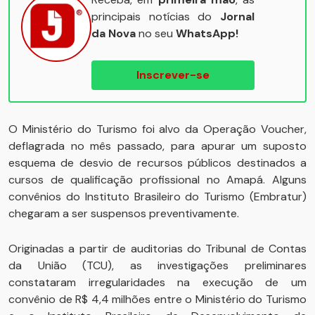
principais notícias do
Jornal
da Nova
no seu
WhatsApp!
Inscrever-se
O Ministério do Turismo foi alvo da Operação Voucher,
deflagrada no mês passado, para apurar um suposto
esquema de desvio de recursos públicos destinados a
cursos de qualificação profissional no Amapá. Alguns
convênios do Instituto Brasileiro do Turismo (Embratur)
chegaram a ser suspensos preventivamente.
Originadas a partir de auditorias do Tribunal de Contas
da União (TCU), as investigações preliminares
constataram irregularidades na execução de um
convênio de R$ 4,4 milhões entre o Ministério do Turismo