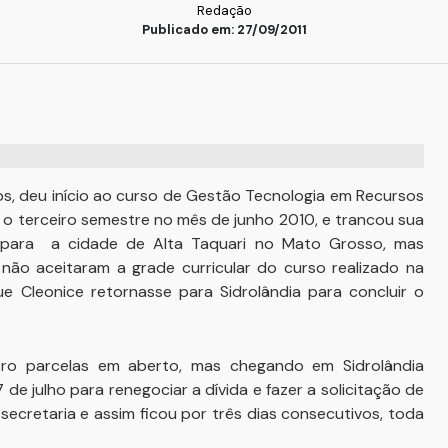
Redação
Publicado em: 27/09/2011
os, deu início ao curso de Gestão Tecnologia em Recursos
 o terceiro semestre no mês de junho 2010, e trancou sua
 para a cidade de Alta Taquari no Mato Grosso, mas
 não aceitaram a grade curricular do curso realizado na
 Cleonice retornasse para Sidrolândia para concluir o
atro parcelas em aberto, mas chegando em Sidrolândia
de julho para renegociar a dívida e fazer a solicitação de
 secretaria e assim ficou por três dias consecutivos, toda