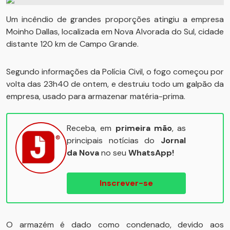
Um incêndio de grandes proporções atingiu a empresa
Moinho Dallas, localizada em Nova Alvorada do Sul, cidade
distante 120 km de Campo Grande.
Segundo informações da Polícia Civil, o fogo começou por
volta das 23h40 de ontem, e destruiu todo um galpão da
empresa, usado para armazenar matéria-prima.
Receba, em
primeira mão
, as
principais notícias do
Jornal
da Nova
no seu
WhatsApp!
Inscrever-se
O armazém é dado como condenado, devido aos