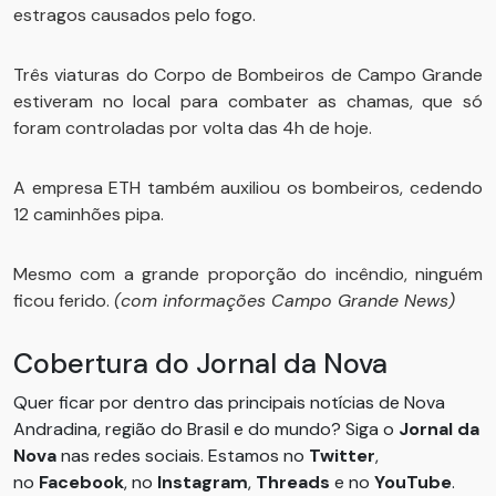
estragos causados pelo fogo.
Três viaturas do Corpo de Bombeiros de Campo Grande
estiveram no local para combater as chamas, que só
foram controladas por volta das 4h de hoje.
A empresa ETH também auxiliou os bombeiros, cedendo
12 caminhões pipa.
Mesmo com a grande proporção do incêndio, ninguém
ficou ferido.
(com informações Campo Grande News)
Cobertura do Jornal da Nova
Quer ficar por dentro das principais notícias de Nova
Andradina, região do Brasil e do mundo? Siga o
Jornal da
Nova
nas redes sociais. Estamos no
Twitter
,
no
Facebook
, no
Instagram
,
Threads
e no
YouTube
.